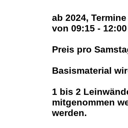
ab 2024, Termine
von 09:15 - 12:00
Preis pro Samsta
Basismaterial wir
1 bis 2 Leinwänd
mitgenommen wer
werden.