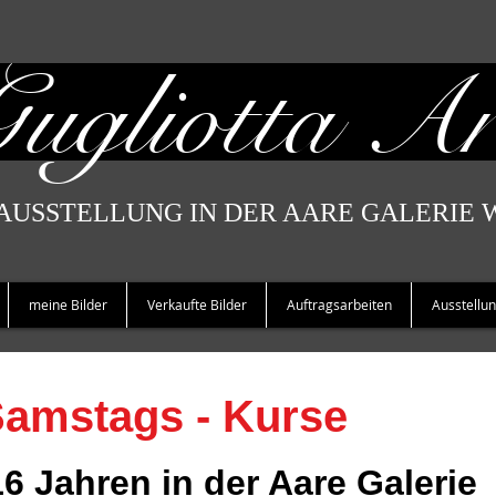
Gugliotta Ar
USSTELLUNG IN DER AARE GALERIE 
meine Bilder
Verkaufte Bilder
Auftragsarbeiten
Ausstellu
amstags - Kurse
6 Jahren in der Aare Galerie